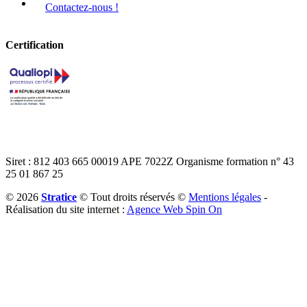
Contactez-nous !
Certification
Voir le certificat
Siret :
812 403 665 00019
APE
7022Z
Organisme formation
n° 43
25 01 867 25
© 2026
Stratice
© Tout droits réservés ©
Mentions légales
-
Réalisation du site internet :
Agence Web Spin On