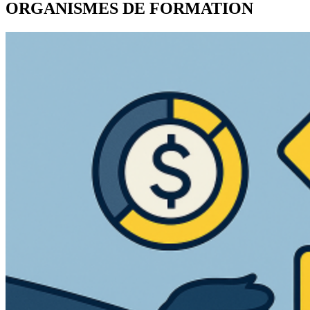
ORGANISMES DE FORMATION