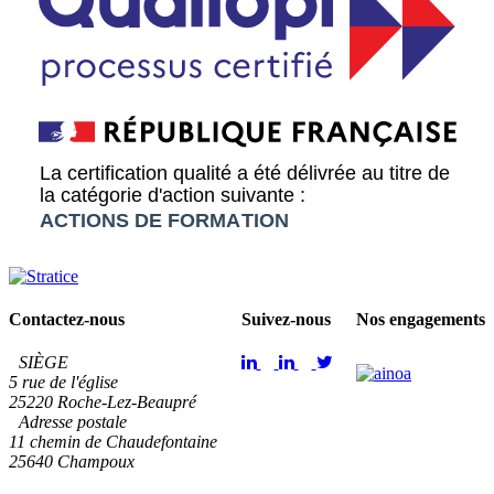
Contactez-nous
Suivez-nous
Nos engagements
SIÈGE
5 rue de l'église
25220 Roche-Lez-Beaupré
Adresse postale
11 chemin de Chaudefontaine
25640 Champoux