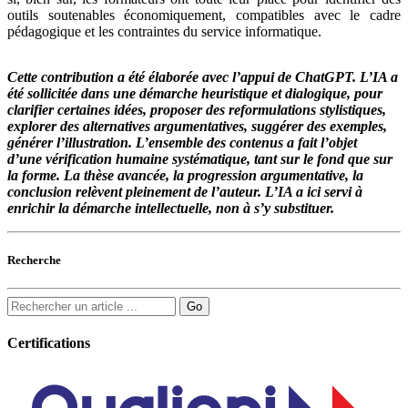
outils soutenables économiquement, compatibles avec le cadre
pédagogique et les contraintes du service informatique.
Cette contribution a été élaborée avec l’appui de ChatGPT. L’IA a
été sollicitée dans une démarche heuristique et dialogique, pour
clarifier certaines idées, proposer des reformulations stylistiques,
explorer des alternatives argumentatives, suggérer des exemples,
générer l’illustration. L’ensemble des contenus a fait l’objet
d’une vérification humaine systématique, tant sur le fond que sur
la forme. La thèse avancée, la progression argumentative, la
conclusion relèvent pleinement de l’auteur. L’IA a ici servi à
enrichir la démarche intellectuelle, non à s’y substituer.
Recherche
Certifications