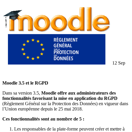
12
Sep
Moodle 3.5 et le RGPD
Dans sa version 3.5,
Moodle offre aux administrateurs des
fonctionnalités favorisant la mise en application du RGPD
(Règlement Général sur la Protection des Données) en vigueur dans
l’Union européenne depuis le 25 mai 2018.
Ces fonctionnalités sont au nombre de 5 :
Les responsables de la plate-forme peuvent créer et mettre à