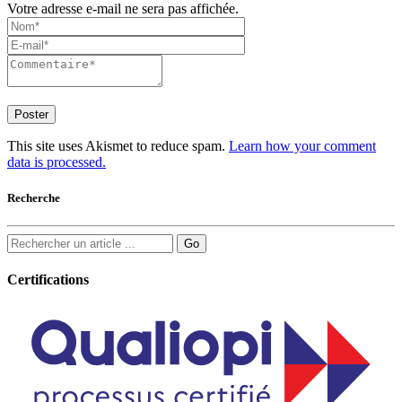
Votre adresse e-mail ne sera pas affichée.
This site uses Akismet to reduce spam.
Learn how your comment
data is processed.
Recherche
Certifications