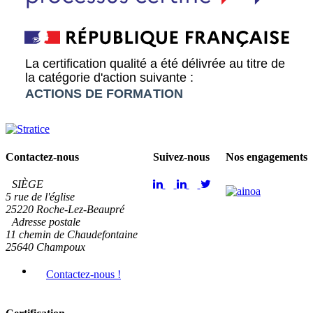
Contactez-nous
Suivez-nous
Nos engagements
SIÈGE
5 rue de l'église
25220 Roche-Lez-Beaupré
Adresse postale
11 chemin de Chaudefontaine
25640 Champoux
Contactez-nous !