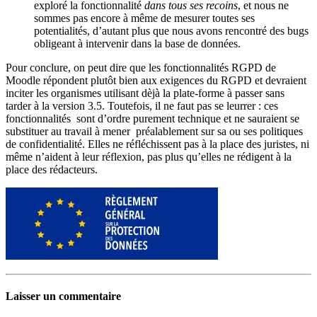
exploré la fonctionnalité
dans tous ses recoins
, et nous ne
sommes pas encore à même de mesurer toutes ses
potentialités, d’autant plus que nous avons rencontré des bugs
obligeant à intervenir dans la base de données.
Pour conclure, on peut dire que les fonctionnalités RGPD de
Moodle répondent plutôt bien aux exigences du RGPD et devraient
inciter les organismes utilisant dèjà la plate-forme à passer sans
tarder à la version 3.5. Toutefois, il ne faut pas se leurrer : ces
fonctionnalités
sont d’ordre purement technique et ne sauraient se
substituer au travail à mener
préalablement sur sa ou ses politiques
de confidentialité. Elles ne réfléchissent pas à la place des juristes, ni
même n’aident à leur réflexion, pas plus qu’elles ne rédigent à la
place des rédacteurs.
Laisser un commentaire