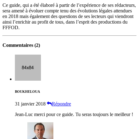
Ce guide, qui a été élaboré à partir de l’expérience de ses rédacteurs,
sera amené à évoluer compte tenu des évolutions légales attendues
en 2018 mais également des questions de ses lecteurs qui viendront
ainsi l’enrichir au profit de tous, dans l’esprit des productions du
FFFOD.
Commentaires (
2
)
BOUKHELOUA
31 janvier 2018
Répondre
Jean-Luc merci pour ce guide. Tu seras toujours le meilleur !