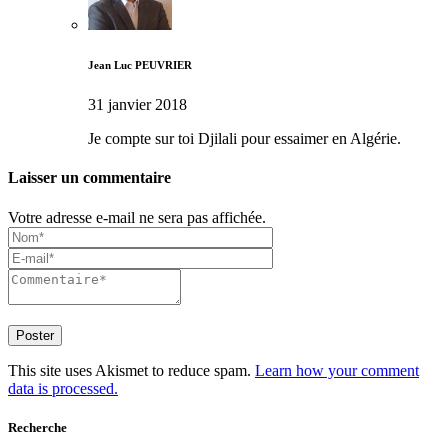
Jean Luc PEUVRIER
31 janvier 2018
Je compte sur toi Djilali pour essaimer en Algérie.
Laisser un commentaire
Votre adresse e-mail ne sera pas affichée.
This site uses Akismet to reduce spam.
Learn how your comment
data is processed.
Recherche