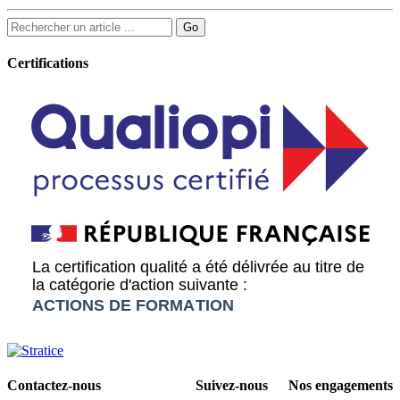
Certifications
Contactez-nous
Suivez-nous
Nos engagements