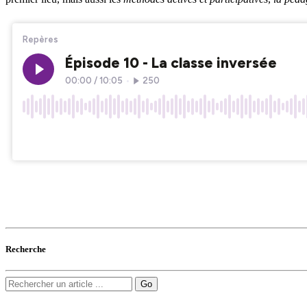
Recherche