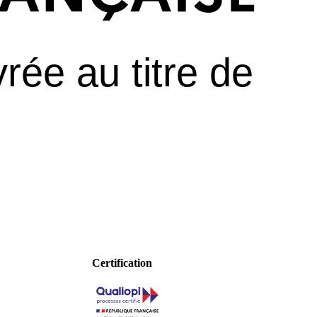
Certification