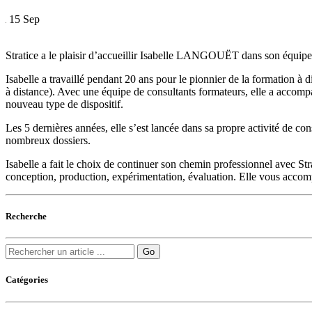
15
Sep
Stratice a le plaisir d’accueillir Isabelle LANGOUËT dans son équipe,
Isabelle a travaillé pendant 20 ans pour le pionnier de la formation à
à distance). Avec une équipe de consultants formateurs, elle a accompa
nouveau type de dispositif.
Les 5 dernières années, elle s’est lancée dans sa propre activité de co
nombreux dossiers.
Isabelle a fait le choix de continuer son chemin professionnel avec Stra
conception, production, expérimentation, évaluation. Elle vous accompag
Recherche
Catégories