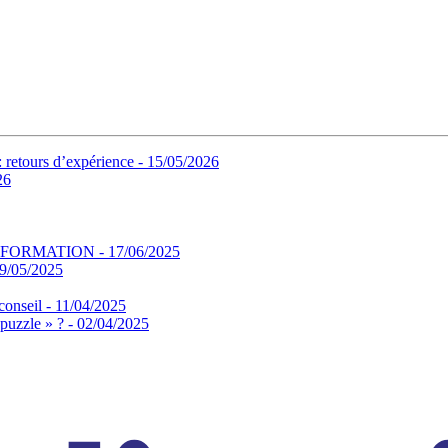
: retours d’expérience - 15/05/2026
26
FORMATION - 17/06/2025
19/05/2025
 conseil - 11/04/2025
 puzzle » ? - 02/04/2025