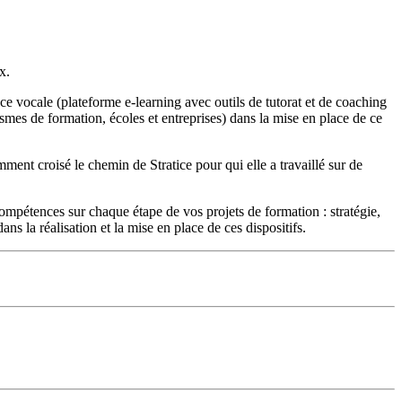
x.
ce vocale (plateforme e-learning avec outils de tutorat et de coaching
smes de formation, écoles et entreprises) dans la mise en place de ce
ment croisé le chemin de Stratice pour qui elle a travaillé sur de
 compétences sur chaque étape de vos projets de formation : stratégie,
s la réalisation et la mise en place de ces dispositifs.