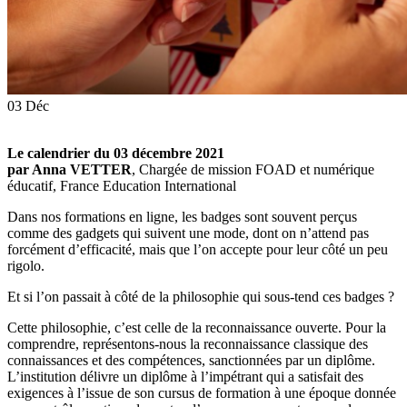
03
Déc
Le calendrier du 03 décembre 2021
par Anna VETTER
, Chargée de mission FOAD et numérique
éducatif, France Education International
Dans nos formations en ligne, les badges sont souvent perçus
comme des gadgets qui suivent une mode, dont on n’attend pas
forcément d’efficacité, mais que l’on accepte pour leur côté un peu
rigolo.
Et si l’on passait à côté de la philosophie qui sous-tend ces badges ?
Cette philosophie, c’est celle de la reconnaissance ouverte. Pour la
comprendre, représentons-nous la reconnaissance classique des
connaissances et des compétences, sanctionnées par un diplôme.
L’institution délivre un diplôme à l’impétrant qui a satisfait des
exigences à l’issue de son cursus de formation à une époque donnée