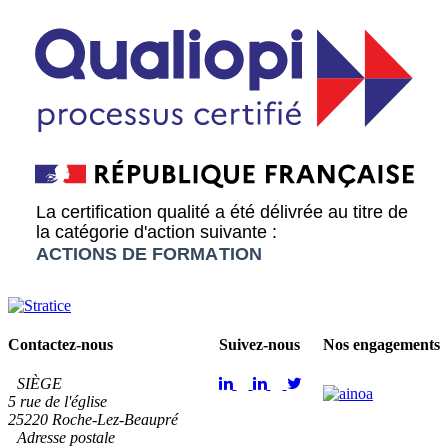
Contactez-nous
Suivez-nous
Nos engagements
SIÈGE
5 rue de l'église
25220 Roche-Lez-Beaupré
Adresse postale